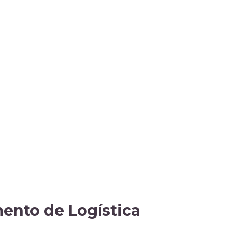
ento de Logística​