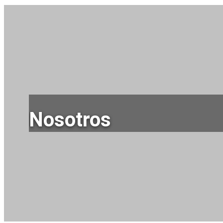
Nosotros