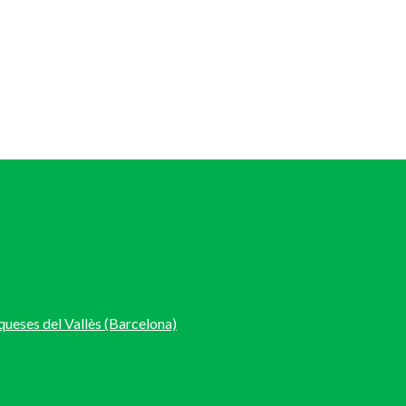
nqueses del Vallès (Barcelona)