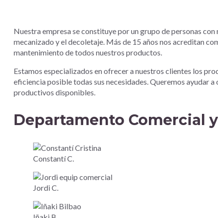
Nuestra empresa se constituye por un grupo de personas con m
mecanizado y el decoletaje. Más de 15 años nos acreditan como
mantenimiento de todos nuestros productos.
Estamos especializados en ofrecer a nuestros clientes los pro
eficiencia posible todas sus necesidades. Queremos ayudar a o
productivos disponibles.
Departamento Comercial y
Constantí C.
Jordi C.
Iñaki B.