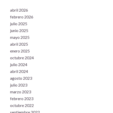
abril 2026
febrero 2026
julio 2025
junio 2025
mayo 2025
abril 2025
enero 2025
octubre 2024
julio 2024
abril 2024
agosto 2023
julio 2023
marzo 2023
febrero 2023
octubre 2022
septiembre 2022