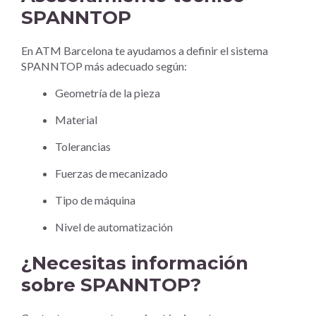
SPANNTOP
En ATM Barcelona te ayudamos a definir el sistema
SPANNTOP más adecuado según:
Geometría de la pieza
Material
Tolerancias
Fuerzas de mecanizado
Tipo de máquina
Nivel de automatización
¿Necesitas información
sobre SPANNTOP?