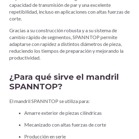
capacidad de transmisión de par y una excelente
repetibilidad, incluso en aplicaciones con altas fuerzas de
corte.
Gracias a su construcción robusta y a su sistema de
cambio rápido de segmentos, SPANNTOP permite
adaptarse con rapidez a distintos diámetros de pieza,
reduciendo los tiempos de preparación y mejorando la
productividad.
¿Para qué sirve el mandril
SPANNTOP?
El mandril SPANNTOP se utiliza para:
Amarre exterior de piezas cilíndricas
Mecanizado con altas fuerzas de corte
Producción en serie