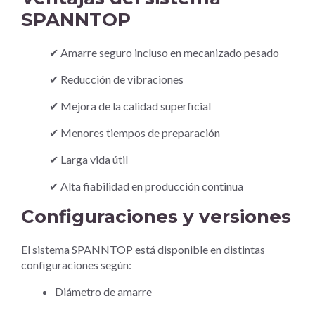
SPANNTOP
✔ Amarre seguro incluso en mecanizado pesado
✔ Reducción de vibraciones
✔ Mejora de la calidad superficial
✔ Menores tiempos de preparación
✔ Larga vida útil
✔ Alta fiabilidad en producción continua
Configuraciones y versiones
El sistema SPANNTOP está disponible en distintas
configuraciones según:
Diámetro de amarre