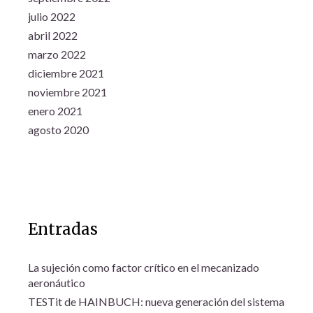
julio 2022
abril 2022
marzo 2022
diciembre 2021
noviembre 2021
enero 2021
agosto 2020
Entradas
La sujeción como factor crítico en el mecanizado
aeronáutico
TESTit de HAINBUCH: nueva generación del sistema