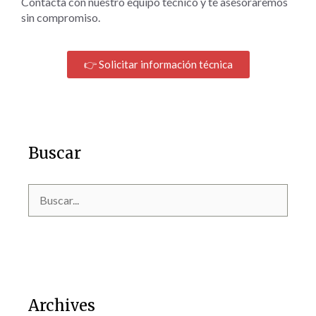
Contacta con nuestro equipo técnico y te asesoraremos
sin compromiso.
👉 Solicitar información técnica
Buscar
Archives