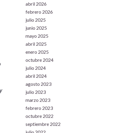
abril 2026
febrero 2026
julio 2025
junio 2025
mayo 2025
abril 2025
enero 2025
octubre 2024
a
julio 2024
abril 2024
agosto 2023
y
julio 2023
marzo 2023
febrero 2023
octubre 2022
septiembre 2022
julio 2022