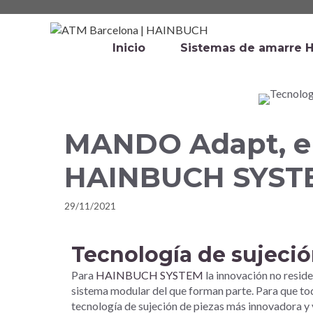
Inicio
Sistemas de amarre 
MANDO Adapt, el
HAINBUCH SYST
29/11/2021
Tecnología de sujeci
Para
HAINBUCH SYSTEM
la innovación no reside
sistema modular del que forman parte. Para que tod
tecnología de sujeción de piezas más innovadora y 