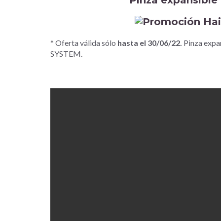
* Oferta válida sólo
hasta el 30/06/22.
Pinza exp
SYSTEM.