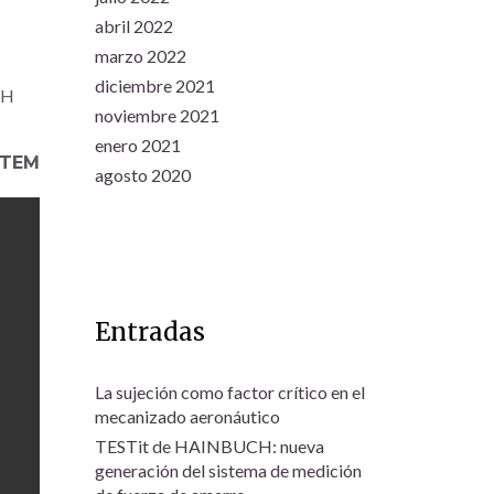
abril 2022
marzo 2022
diciembre 2021
CH
noviembre 2021
enero 2021
STEM
agosto 2020
Entradas
La sujeción como factor crítico en el
mecanizado aeronáutico
TESTit de HAINBUCH: nueva
generación del sistema de medición