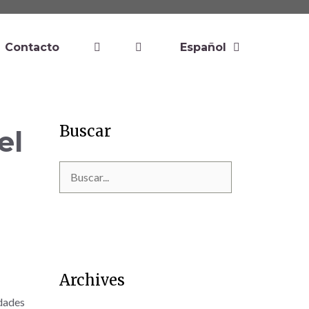
Contacto
Español
Buscar
el
Archives
idades