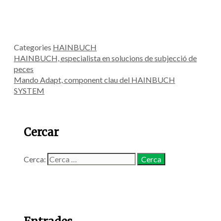
Categories
HAINBUCH
HAINBUCH, especialista en solucions de subjecció de
peces
Mando Adapt, component clau del HAINBUCH
SYSTEM
Cercar
Cerca: