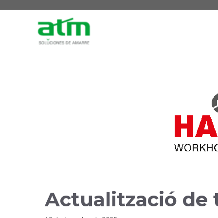
Actualització de 