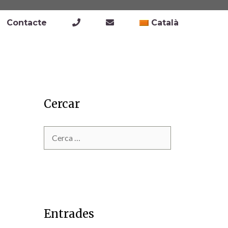
Contacte
Català
Cercar
Entrades