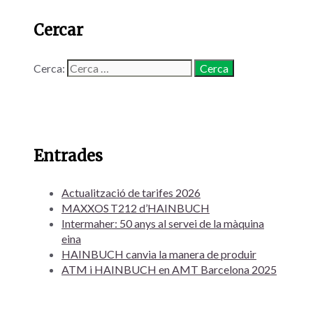
Cercar
Cerca:
Entrades
Actualització de tarifes 2026
MAXXOS T212 d’HAINBUCH
Intermaher: 50 anys al servei de la màquina
eina
HAINBUCH canvia la manera de produir
ATM i HAINBUCH en AMT Barcelona 2025