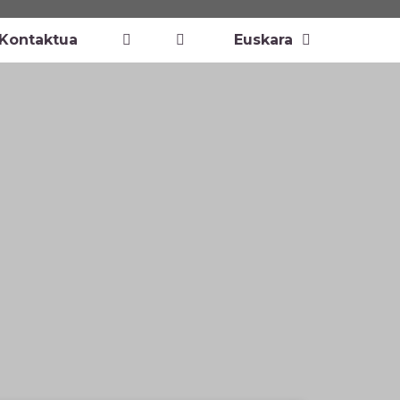
Kontaktua
Euskara