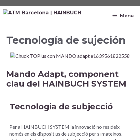
Menu
Tecnología de sujeción
Mando Adapt, component
clau del HAINBUCH SYSTEM
Tecnologia de subjecció
Per a HAINBUCH SYSTEM la innovació no resideix
només en els dispositius de subjecció per si mateixos,