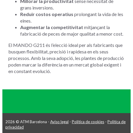
Millorar la productivitat
sense necessitat de
grans inversions.
Reduir costos operatius
prolongant la vida de les
eines.
Augmentar la competitivitat
mitjançant la
fabricació de peces de major qualitat a menor cost.
El MANDO G211 és l’elecció ideal per als fabricants que
busquen flexibilitat, precisió i rapidesa en els seus
processos. Amb la seva adopció, les plantes de producció
poden marcar la diferència en un mercat global exigent i
en constant evolució.
2026 © ATM Barcelona -
Aviso legal
-
Política de cookies
-
Política de
privacidad