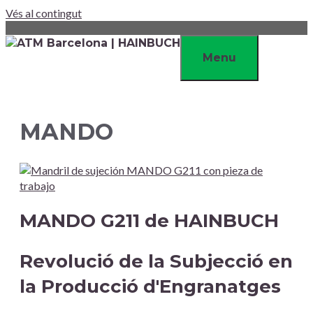
Vés al contingut
Menu
MANDO
MANDO G211 de HAINBUCH
Revolució de la Subjecció en
la Producció d'Engranatges