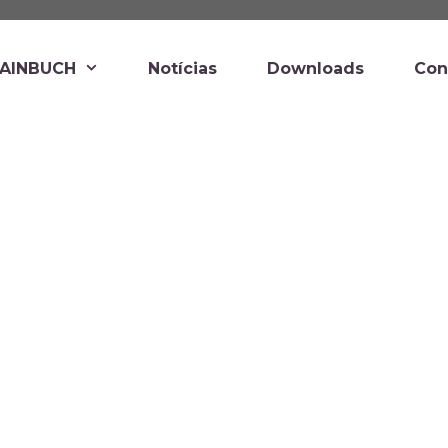
HAINBUCH
Notícias
Downloads
Con