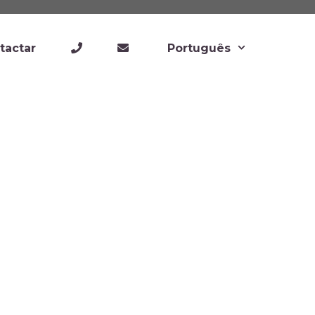
tactar
Português