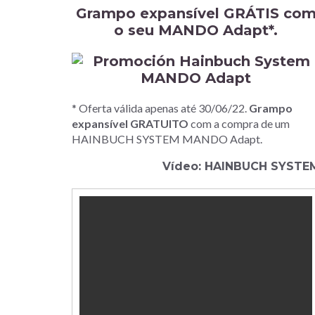
Grampo expansível GRÁTIS co
o seu MANDO Adapt*.
* Oferta válida apenas até 30/06/22.
Grampo
expansível GRATUITO
com a compra de um
HAINBUCH SYSTEM MANDO Adapt.
Vídeo: HAINBUCH SYSTE