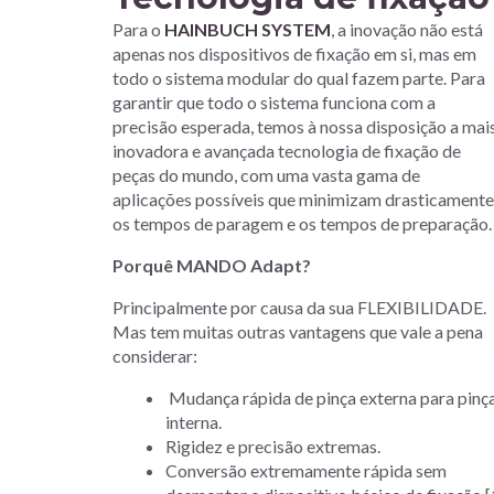
Para o
HAINBUCH SYSTEM
, a inovação não está
apenas nos dispositivos de fixação em si, mas em
todo o sistema modular do qual fazem parte. Para
garantir que todo o sistema funciona com a
precisão esperada, temos à nossa disposição a mai
inovadora e avançada tecnologia de fixação de
peças do mundo, com uma vasta gama de
aplicações possíveis que minimizam drasticamente
os tempos de paragem e os tempos de preparação
Porquê MANDO Adapt?
Principalmente por causa da sua FLEXIBILIDADE.
Mas tem muitas outras vantagens que vale a pena
considerar:
Mudança rápida de pinça externa para pinç
interna.
Rigidez e precisão extremas.
Conversão extremamente rápida sem