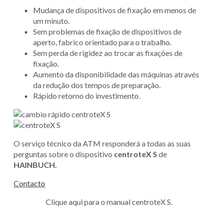
Mudança de dispositivos de fixação em menos de
um minuto.
Sem problemas de fixação de dispositivos de
aperto, fabrico orientado para o trabalho.
Sem perda de rigidez ao trocar as fixações de
fixação.
Aumento da disponibilidade das máquinas através
da redução dos tempos de preparação.
Rápido retorno do investimento.
O serviço técnico da ATM responderá a todas as suas
perguntas sobre o dispositivo
centroteX S
de
HAINBUCH.
Contacto
Clique aqui para o manual centroteX S.