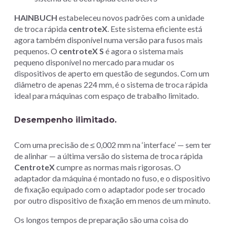
HAINBUCH
estabeleceu novos padrões com a unidade
de troca rápida
centroteX
. Este sistema eficiente está
agora também disponível numa versão para fusos mais
pequenos. O
centroteX S
é agora o sistema mais
pequeno disponível no mercado para mudar os
dispositivos de aperto em questão de segundos. Com um
diâmetro de apenas 224 mm, é o sistema de troca rápida
ideal para máquinas com espaço de trabalho limitado.
Desempenho ilimitado.
Com uma precisão de ≤ 0,002 mm na ‘interface’ — sem ter
de alinhar — a última versão do sistema de troca rápida
CentroteX
cumpre as normas mais rigorosas. O
adaptador da máquina é montado no fuso, e o dispositivo
de fixação equipado com o adaptador pode ser trocado
por outro dispositivo de fixação em menos de um minuto.
Os longos tempos de preparação são uma coisa do