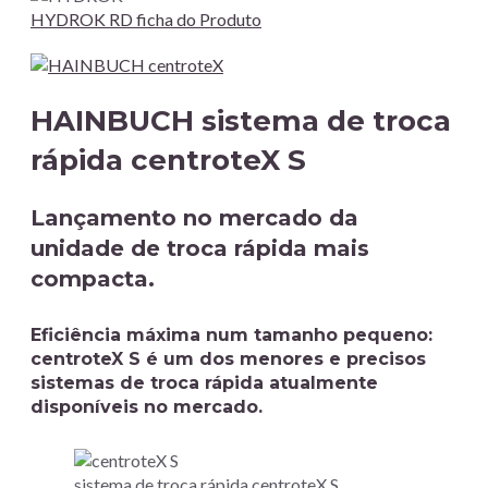
HYDROK RD ficha do Produto
HAINBUCH sistema de troca
rápida centroteX S
Lançamento no mercado da
unidade de troca rápida mais
compacta.
Eficiência máxima num tamanho pequeno:
centroteX S é um dos menores e precisos
sistemas de troca rápida atualmente
disponíveis no mercado.
sistema de troca rápida centroteX S