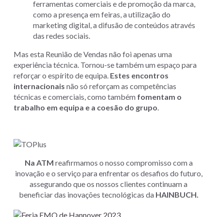
ferramentas comerciais e de promoção da marca,
como a presença em feiras, a utilização do
marketing digital, a difusão de conteúdos através
das redes sociais.
Mas esta Reunião de Vendas não foi apenas uma
experiência técnica. Tornou-se também um espaço para
reforçar o espírito de equipa.
Estes encontros
internacionais
não só reforçam as competências
técnicas e comerciais, como também
fomentam o
trabalho em equipa e a coesão do grupo
.
Na ATM
reafirmamos o nosso compromisso com a
inovação e o serviço para enfrentar os desafios do futuro,
assegurando que os nossos clientes continuam a
beneficiar das inovações tecnológicas da
HAINBUCH.