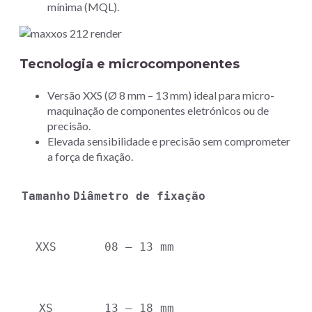
mínima (MQL).
Tecnologia e microcomponentes
Versão XXS (Ø 8 mm – 13 mm) ideal para micro-
maquinação de componentes eletrónicos ou de
precisão.
Elevada sensibilidade e precisão sem comprometer
a força de fixação.
Tamanho
Diâmetro de fixação
XXS
08 – 13 mm
XS
13 – 18 mm