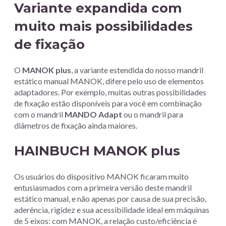
Variante expandida com
muito mais possibilidades
de fixação
O
MANOK plus
, a variante estendida do nosso mandril
estático manual MANOK, difere pelo uso de elementos
adaptadores. Por exemplo, muitas outras possibilidades
de fixação estão disponíveis para você em combinação
com o mandril
MANDO Adapt
ou o mandril para
diâmetros de fixação ainda maiores.
HAINBUCH MANOK plus
Os usuários do dispositivo MANOK ficaram muito
entusiasmados com a primeira versão deste mandril
estático manual, e não apenas por causa de sua precisão,
aderência, rigidez e sua acessibilidade ideal em máquinas
de 5 eixos: com MANOK, a relação custo/eficiência é