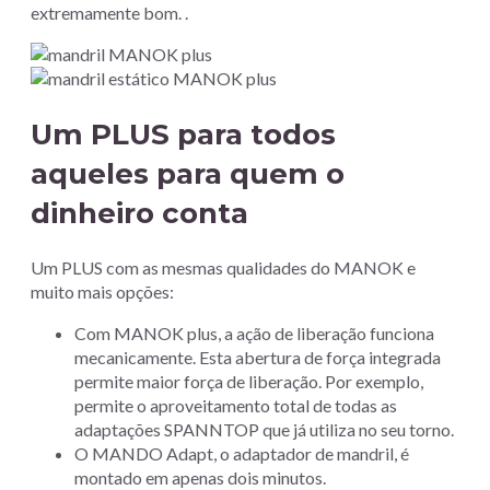
extremamente bom. .
Um PLUS para todos
aqueles para quem o
dinheiro conta
Um PLUS com as mesmas qualidades do MANOK e
muito mais opções:
Com MANOK plus, a ação de liberação funciona
mecanicamente. Esta abertura de força integrada
permite maior força de liberação. Por exemplo,
permite o aproveitamento total de todas as
adaptações SPANNTOP que já utiliza no seu torno.
O MANDO Adapt, o adaptador de mandril, é
montado em apenas dois minutos.