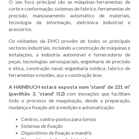
O seu foco principal são as máquinas-ferramentas de
corte e conformação, sistemas de fabrico, ferramentas de
precisão, manuseamento automático de materiais,
tecnologia da informação, eletrónica industrial e
acessórios.
Os visitantes da EMO provêm de todos os principais
sectores industriais, incluindo a construção de máquinas e
instalações, a indústria automóvel e fornecedores de
peças, tecnologias aeroespaciais, engenharia de precisão
e ótica, construção naval, engenharia médica, fabrico de
ferramentas e moldes, aço e construção leve.
A HAINBUCH estará exposta num ‘stand’ de 221 m²
(pavilhão 3, ‘stand’ I12)
com inovações que facilitam
todo o processo de maquinação, desde a preparação,
mudança e fixação até à medição e automatização:
Centros, contra-pontos para tornos
Sistemas de fixação
Dispositivos de fixação e mandris