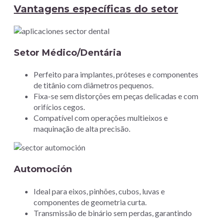
Vantagens específicas do setor
Setor Médico/Dentária
Perfeito para implantes, próteses e componentes
de titânio com diâmetros pequenos.
Fixa-se sem distorções em peças delicadas e com
orifícios cegos.
Compatível com operações multieixos e
maquinação de alta precisão.
Automoción
Ideal para eixos, pinhões, cubos, luvas e
componentes de geometria curta.
Transmissão de binário sem perdas, garantindo