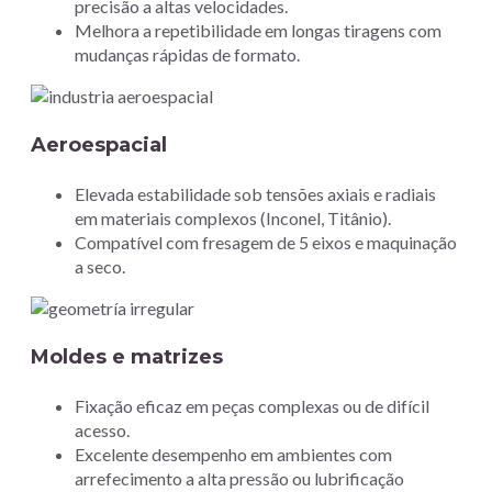
precisão a altas velocidades.
Melhora a repetibilidade em longas tiragens com
mudanças rápidas de formato.
Aeroespacial
Elevada estabilidade sob tensões axiais e radiais
em materiais complexos (Inconel, Titânio).
Compatível com fresagem de 5 eixos e maquinação
a seco.
Moldes e matrizes
Fixação eficaz em peças complexas ou de difícil
acesso.
Excelente desempenho em ambientes com
arrefecimento a alta pressão ou lubrificação