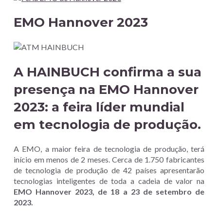
EMO Hannover 2023
A HAINBUCH confirma a sua
presença na
EMO Hannover
2023:
a feira líder mundial
em tecnologia de produção.
A EMO, a maior feira de tecnologia de produção, terá
início em menos de 2 meses. Cerca de 1.750 fabricantes
de tecnologia de produção de 42 países apresentarão
tecnologias inteligentes de toda a cadeia de valor na
EMO Hannover 2023, de 18 a 23 de setembro de
2023.