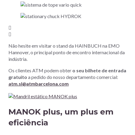
Não hesite em visitar o stand da HAINBUCH na EMO
Hannover, o principal ponto de encontro internacional da
indústria.
Os clientes ATM podem obter
o seu bilhete de entrada
gratuito
a pedido do nosso departamento comercial:
atm.sl@atmbarcelona.com
MANOK plus, um plus em
eficiência