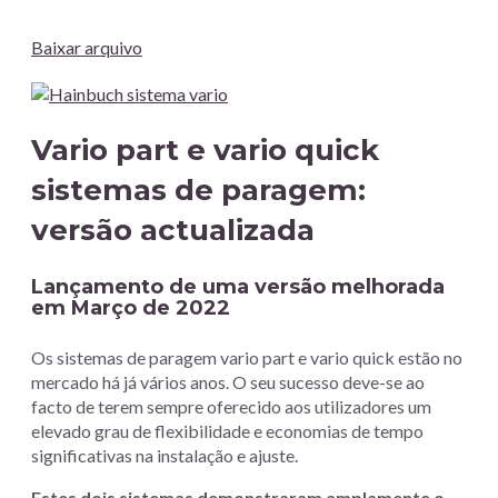
Baixar arquivo
Vario part e vario quick
sistemas de paragem:
versão actualizada
Lançamento de uma versão melhorada
em Março de 2022
Os sistemas de paragem vario part e vario quick estão no
mercado há já vários anos. O seu sucesso deve-se ao
facto de terem sempre oferecido aos utilizadores um
elevado grau de flexibilidade e economias de tempo
significativas na instalação e ajuste.
Estes dois sistemas demonstraram amplamente o