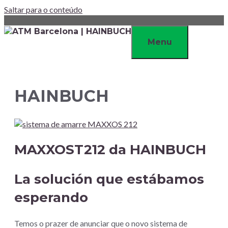
Saltar para o conteúdo
Menu
HAINBUCH
MAXXOST212 da HAINBUCH
La solución que estábamos
esperando
Temos o prazer de anunciar que o novo sistema de