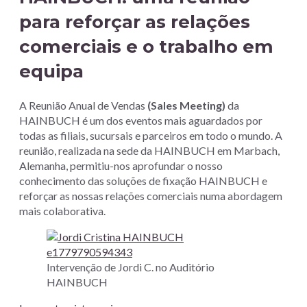
para reforçar as relações
comerciais e o trabalho em
equipa
A Reunião Anual de Vendas
(Sales Meeting)
da
HAINBUCH é um dos eventos mais aguardados por
todas as filiais, sucursais e parceiros em todo o mundo. A
reunião, realizada na sede da HAINBUCH em Marbach,
Alemanha, permitiu-nos aprofundar o nosso
conhecimento das soluções de fixação HAINBUCH e
reforçar as nossas relações comerciais numa abordagem
mais colaborativa.
Intervenção de Jordi C. no Auditório
HAINBUCH