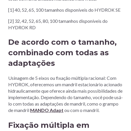
[1] 40, 52, 65, 100 tamanhos disponíveis do HYDROK SE
[2] 32, 42, 52, 65, 80, 100 tamanhos disponíveis do
HYDROK RD
De acordo com o tamanho,
combinado com todas as
adaptações
Usinagem de 5 eixos ou fixação múltipla racional: Com
HYDROK, oferecemos um mandril estacionário acionado
hidraulicamente que oferece ainda mais possibilidades de
implementação. Dependendo do tamanho, você pode usá-
lo com todas as adaptações de mandril, como o grampo
de mandril
MANDO Adapt
ou com o mandril.
Fixação múltipla em