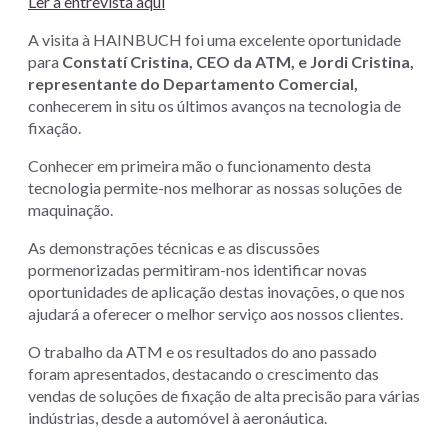
Ler a entrevista aqui
A visita à HAINBUCH foi uma excelente oportunidade
para
Constatí Cristina, CEO da ATM, e Jordi Cristina,
representante do Departamento Comercial,
conhecerem in situ os últimos avanços na tecnologia de
fixação.
Conhecer em primeira mão o funcionamento desta
tecnologia permite-nos melhorar as nossas soluções de
maquinação.
As demonstrações técnicas e as discussões
pormenorizadas permitiram-nos identificar novas
oportunidades de aplicação destas inovações, o que nos
ajudará a oferecer o melhor serviço aos nossos clientes.
O trabalho da ATM e os resultados do ano passado
foram apresentados, destacando o crescimento das
vendas de soluções de fixação de alta precisão para várias
indústrias, desde a automóvel à aeronáutica.