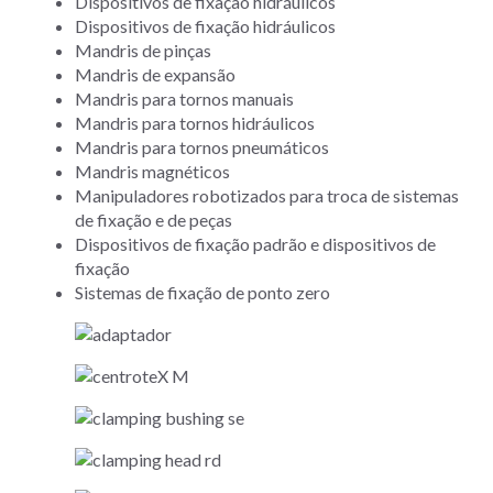
Dispositivos de fixação hidráulicos
Dispositivos de fixação hidráulicos
Mandris de pinças
Mandris de expansão
Mandris para tornos manuais
Mandris para tornos hidráulicos
Mandris para tornos pneumáticos
Mandris magnéticos
Manipuladores robotizados para troca de sistemas
de fixação e de peças
Dispositivos de fixação padrão e dispositivos de
fixação
Sistemas de fixação de ponto zero