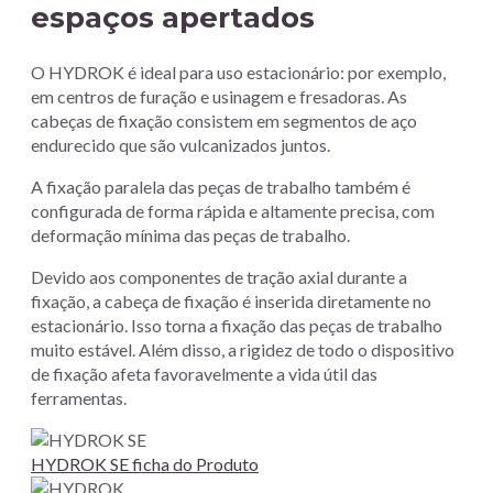
espaços apertados
O HYDROK é ideal para uso estacionário: por exemplo,
em centros de furação e usinagem e fresadoras. As
cabeças de fixação consistem em segmentos de aço
endurecido que são vulcanizados juntos.
A fixação paralela das peças de trabalho também é
configurada de forma rápida e altamente precisa, com
deformação mínima das peças de trabalho.
Devido aos componentes de tração axial durante a
fixação, a cabeça de fixação é inserida diretamente no
estacionário. Isso torna a fixação das peças de trabalho
muito estável. Além disso, a rigidez de todo o dispositivo
de fixação afeta favoravelmente a vida útil das
ferramentas.
HYDROK SE ficha do Produto