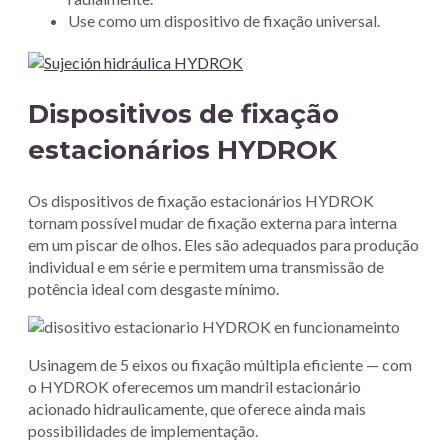
Use como um dispositivo de fixação universal.
Dispositivos de fixação
estacionários HYDROK
Os dispositivos de fixação estacionários HYDROK
tornam possível mudar de fixação externa para interna
em um piscar de olhos. Eles são adequados para produção
individual e em série e permitem uma transmissão de
potência ideal com desgaste mínimo.
Usinagem de 5 eixos ou fixação múltipla eficiente — com
o HYDROK oferecemos um mandril estacionário
acionado hidraulicamente, que oferece ainda mais
possibilidades de implementação.