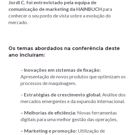
Jordi C. foi entrevistado pela equipa de
comunicação de marketing da HAINBUCH
para
conhecer o seu ponto de vista sobre a evolução do
mercado.
Os temas abordados na conferência deste
ano incluíram
:
–
Inovações em sistemas de fixação:
Apresentação de novos produtos que optimizam os
processos de maquinagem.
–
Estratégias de crescimento global:
Análise dos
mercados emergentes e da expansão internacional.
– Melhorias de eficiência:
Novas ferramentas
digitais para uma melhor gestão das operações.
– Marketing e promoção:
Utilização de