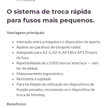
O sistema de troca rápida
para fusos mais pequenos.
Vantagens principais:
Interação entre a máquina e o dispositivo de aperto.
Apenas um parafuso de bloqueio radial.
Adequado para A2-5, A2-6, AP140 e AP170 nariz
do fuso.
Repetibilidade de ≤ 0,002 mm na ‘interface’ — sem
ter de alinhar.
Manuseamento ergonómico.
Resistente à sujidade.
Para facilidade de utilização em dispositivos de
fixação pesados, recomenda-se o dispositivo de
troca de Monteq.
Benefícios: