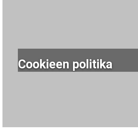
Cookieen politika