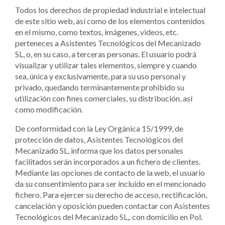
Todos los derechos de propiedad industrial e intelectual
de este sitio web, así como de los elementos contenidos
en el mismo, como textos, imágenes, videos, etc.
perteneces a Asistentes Tecnológicos del Mecanizado
SL, o, en su caso, a terceras personas. El usuario podrá
visualizar y utilizar tales elementos, siempre y cuando
sea, única y exclusivamente, para su uso personal y
privado, quedando terminantemente prohibido su
utilización con fines comerciales, su distribución, así
como modificación.
De conformidad con la Ley Orgánica 15/1999, de
protección de datos, Asistentes Tecnológicos del
Mecanizado SL, informa que los datos personales
facilitados serán incorporados a un fichero de clientes.
Mediante las opciones de contacto de la web, el usuario
da su consentimiento para ser incluido en el mencionado
fichero. Para ejercer su derecho de acceso, rectificación,
cancelación y oposición pueden contactar con Asistentes
Tecnológicos del Mecanizado SL,. con domicilio en Pol.