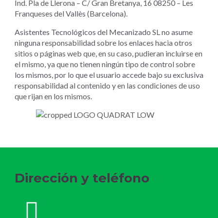
Ind. Pla de Llerona – C/ Gran Bretanya, 16 08250 – Les
Franqueses del Vallès (Barcelona).
Asistentes Tecnológicos del Mecanizado SL no asume
ninguna responsabilidad sobre los enlaces hacia otros
sitios o páginas web que, en su caso, pudieran incluirse en
el mismo, ya que no tienen ningún tipo de control sobre
los mismos, por lo que el usuario accede bajo su exclusiva
responsabilidad al contenido y en las condiciones de uso
que rijan en los mismos.
Dirección y teléfono