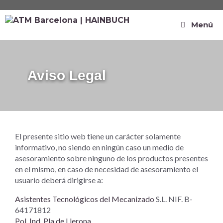
Menú
Aviso Legal
El presente sitio web tiene un carácter solamente
informativo, no siendo en ningún caso un medio de
asesoramiento sobre ninguno de los productos presentes
en el mismo, en caso de necesidad de asesoramiento el
usuario deberá dirigirse a:
Asistentes Tecnológicos del Mecanizado
S.L. NIF. B-
64171812
Pol. Ind. Pla de Llerona