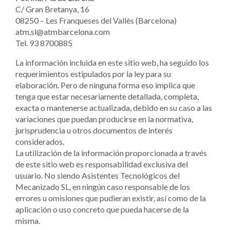
C/ Gran Bretanya, 16
08250 – Les Franqueses del Vallès (Barcelona)
atm.sl@atmbarcelona.com
Tel. 93 8700885
La información incluida en este sitio web, ha seguido los
requerimientos estipulados por la ley para su
elaboración. Pero de ninguna forma eso implica que
tenga que estar necesariamente detallada, completa,
exacta o mantenerse actualizada, debido en su caso a las
variaciones que puedan producirse en la normativa,
jurisprudencia u otros documentos de interés
considerados.
La utilización de la información proporcionada a través
de este sitio web es responsabilidad exclusiva del
usuario. No siendo Asistentes Tecnológicos del
Mecanizado SL, en ningún caso responsable de los
errores u omisiones que pudieran existir, así como de la
aplicación o uso concreto que pueda hacerse de la
misma.